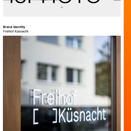
Brand Identity
Freihof Küsnacht