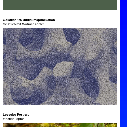
Geistlich 175 Jubiläumspublikation
Geistlich mit Widmer Kohler
Lessebo Portrait
Fischer Papier