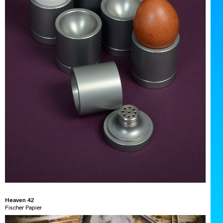
Heaven 42
Fischer Papier