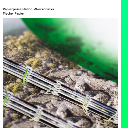
Papierpräsentation «Werkdruck»
Fischer Papier