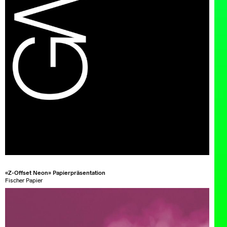
«Z-Offset Neon» Papierpräsentation
Fischer Papier