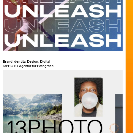
Brand Identity, Design, Digital
13PHOTO Agentur für Fotografie