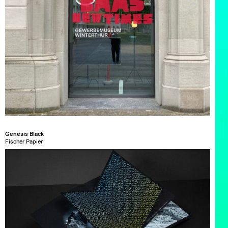
Genesis Black
Fischer Papier