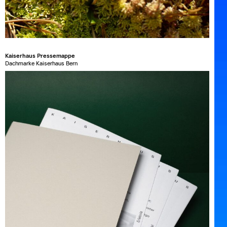
Kaiserhaus Pressemappe
Dachmarke Kaiserhaus Bern