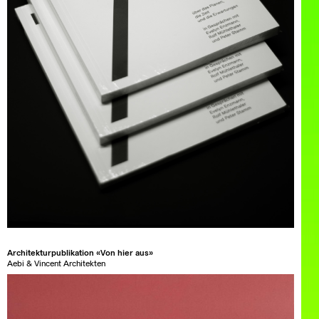
Architekturpublikation «Von hier aus»
Aebi & Vincent Architekten