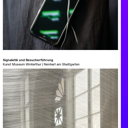
Signaletik und Besucherführung
Kunst Museum Winterthur | Reinhart am Stadtgarten