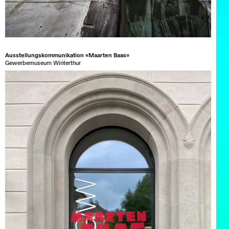
Ausstellungskommunikation «Maarten Baas»
Gewerbemuseum Winterthur