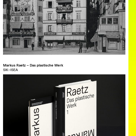
Markus Raetz – Das plastische Werk
SIK–ISEA