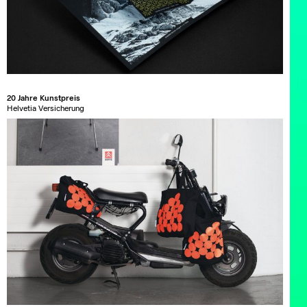
20 Jahre Kunstpreis
Helvetia Versicherung