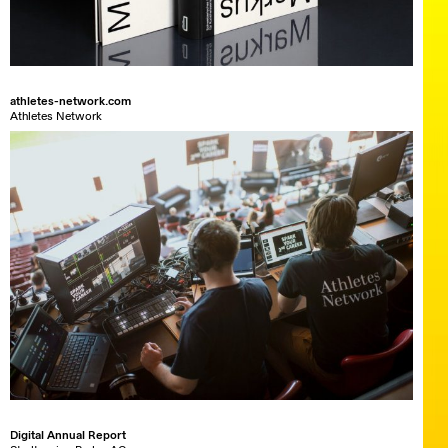
athletes-network.com
Athletes Network
Digital Annual Report