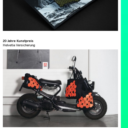
20 Jahre Kunstpreis
Helvetia Versicherung