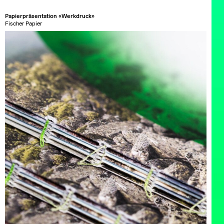
Papierpräsentation «Werkdruck»
Fischer Papier