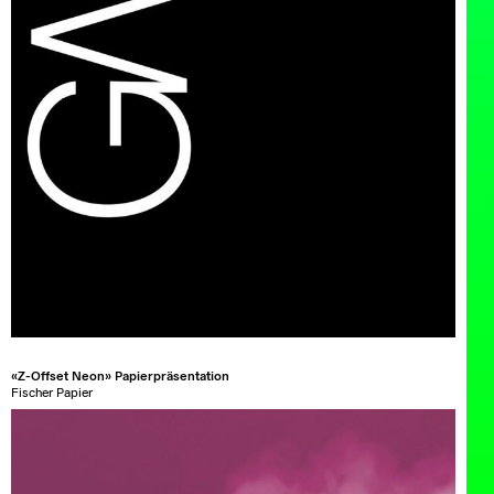
«Z-Offset Neon» Papierpräsentation
Fischer Papier