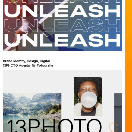
Brand Identity, Design, Digital
13PHOTO Agentur für Fotografie