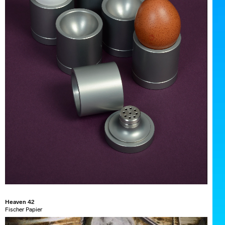
Heaven 42
Fischer Papier