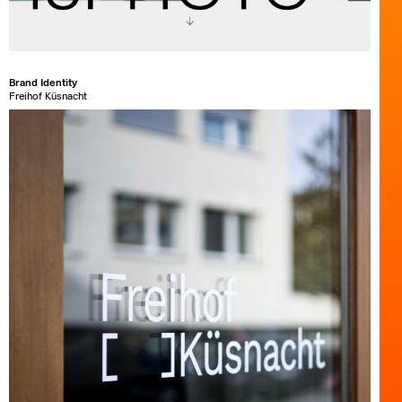
Brand Identity
Freihof Küsnacht