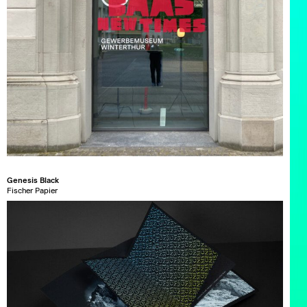
Genesis Black
Fischer Papier