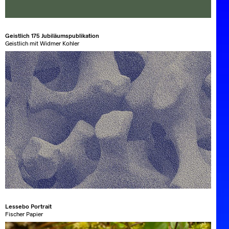
Geistlich 175 Jubiläumspublikation
Geistlich mit Widmer Kohler
Lessebo Portrait
Fischer Papier