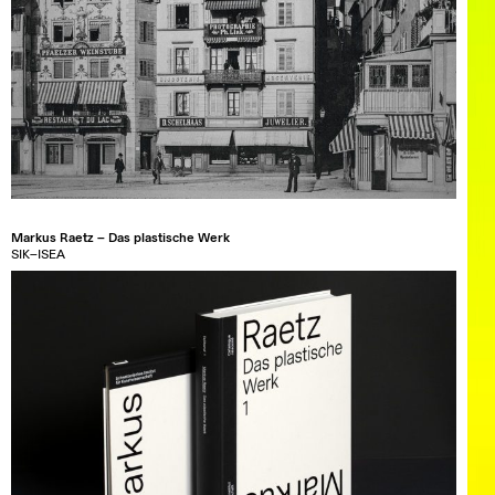
Markus Raetz – Das plastische Werk
SIK–ISEA