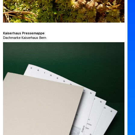
Kaiserhaus Pressemappe
Dachmarke Kaiserhaus Bern