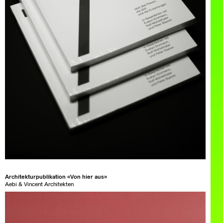
Architekturpublikation «Von hier aus»
Aebi & Vincent Architekten