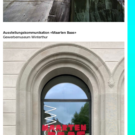
Ausstellungskommunikation «Maarten Baas»
Gewerbemuseum Winterthur