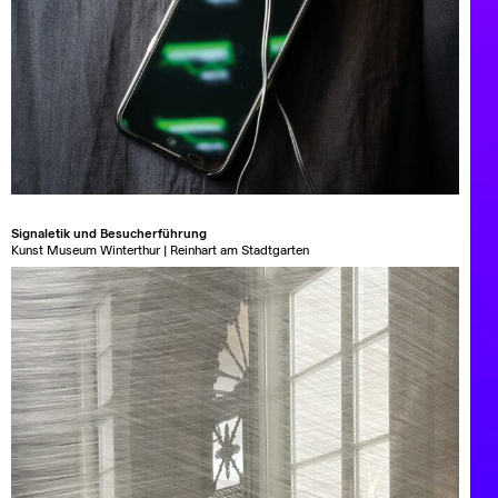
Signaletik und Besucherführung
Kunst Museum Winterthur | Reinhart am Stadtgarten