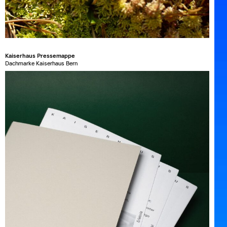
Kaiserhaus Pressemappe
Dachmarke Kaiserhaus Bern