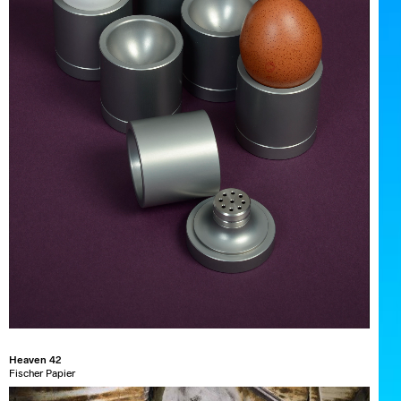
Heaven 42
Fischer Papier