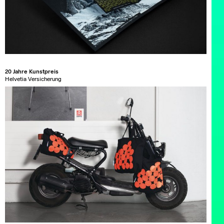
20 Jahre Kunstpreis
Helvetia Versicherung