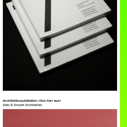
Architekturpublikation «Von hier aus»
Aebi & Vincent Architekten