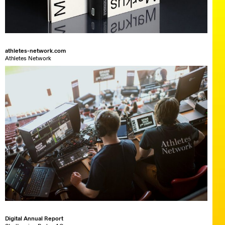
athletes-network.com
Athletes Network
Digital Annual Report