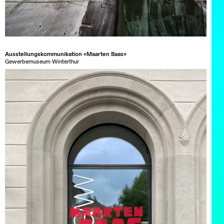
Ausstellungskommunikation «Maarten Baas»
Gewerbemuseum Winterthur