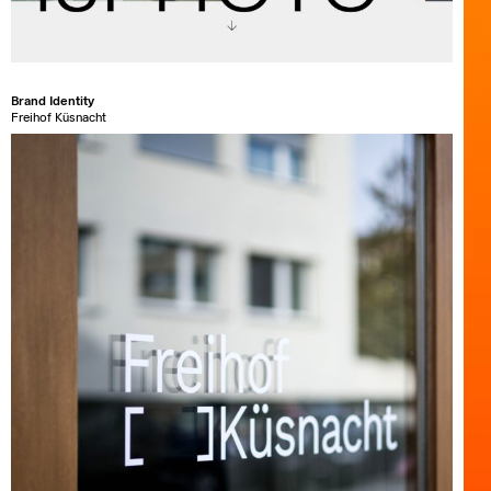
Brand Identity
Freihof Küsnacht