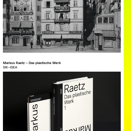
Markus Raetz – Das plastische Werk
SIK–ISEA