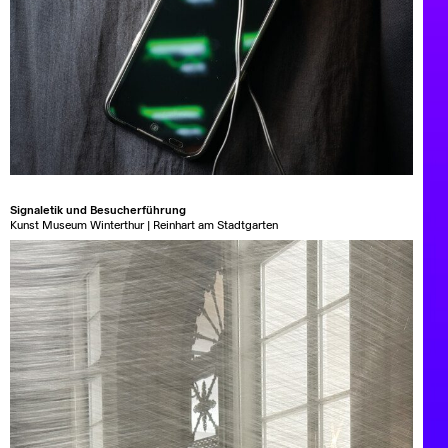
Signaletik und Besucherführung
Kunst Museum Winterthur | Reinhart am Stadtgarten