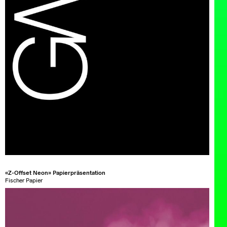
«Z-Offset Neon» Papierpräsentation
Fischer Papier