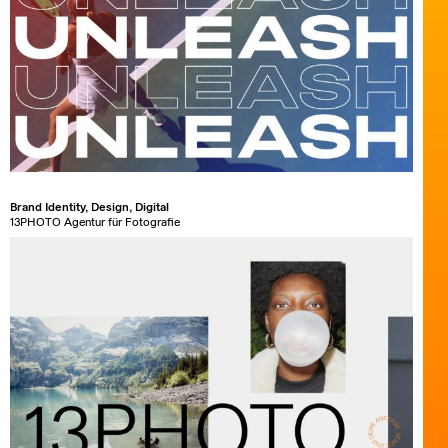
Brand Identity, Design, Digital
13PHOTO Agentur für Fotografie