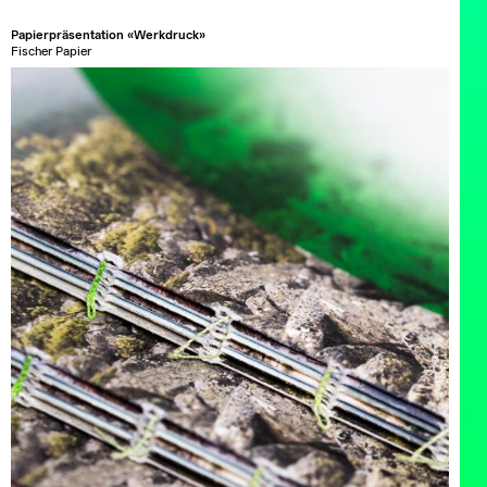
Papierpräsentation «Werkdruck»
Fischer Papier