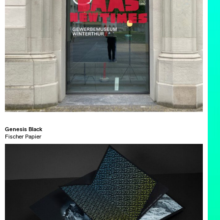
Genesis Black
Fischer Papier