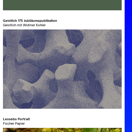
Geistlich 175 Jubiläumspublikation
Geistlich mit Widmer Kohler
Lessebo Portrait
Fischer Papier