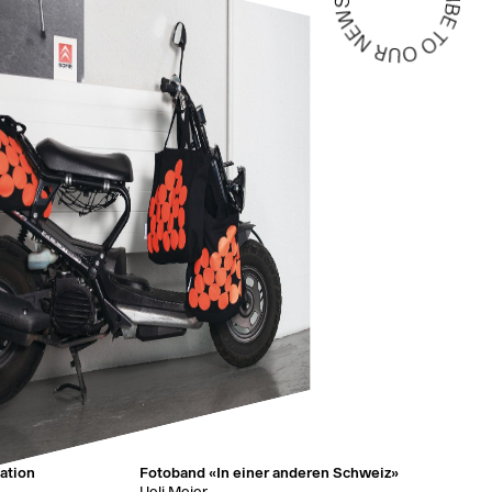
ation
Fotoband «In einer anderen Schweiz»