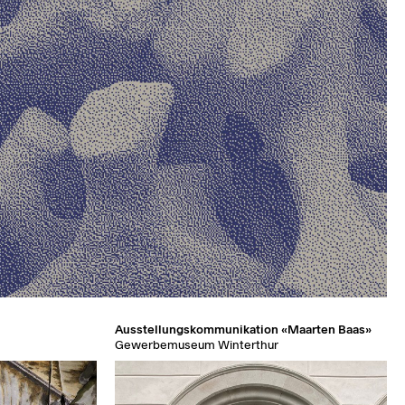
Ausstellungskommunikation «Maarten Baas»
Gewerbemuseum Winterthur