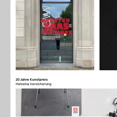
20 Jahre Kunstpreis
Helvetia Versicherung