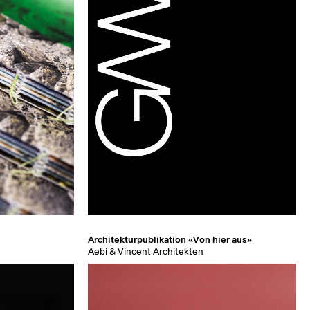
Architekturpublikation «Von hier aus»
Aebi & Vincent Architekten