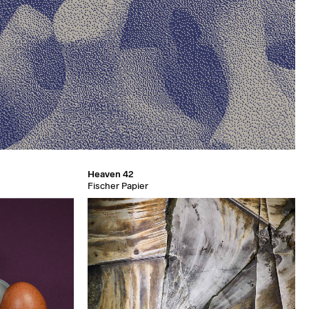
Heaven 42
Fischer Papier