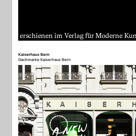
erschienen im Verlag für Moderne Ku
Kaiserhaus Bern
Dachmarke Kaiserhaus Bern