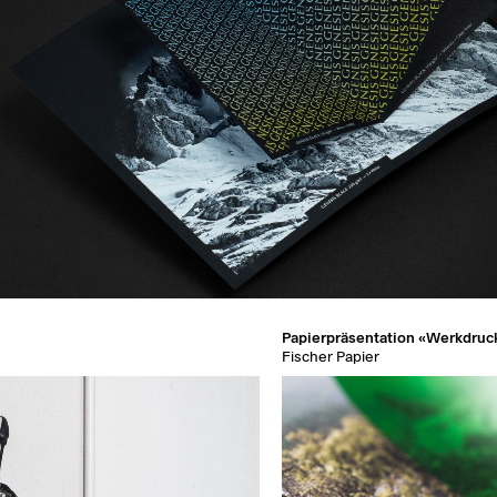
Papierpräsentation «Werkdruc
Fischer Papier