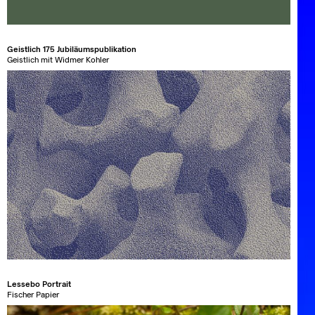
Geistlich 175 Jubiläumspublikation
Geistlich mit Widmer Kohler
Lessebo Portrait
Fischer Papier