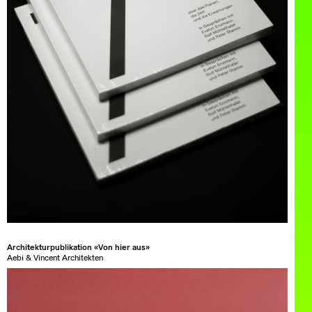
Architekturpublikation «Von hier aus»
Aebi & Vincent Architekten