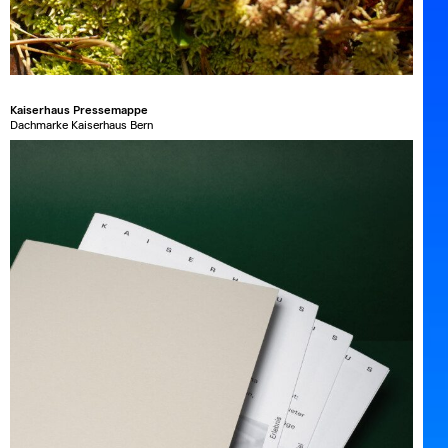
Kaiserhaus Pressemappe
Dachmarke Kaiserhaus Bern