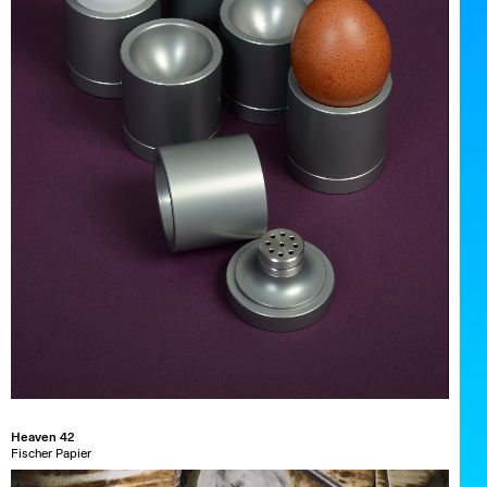
Heaven 42
Fischer Papier