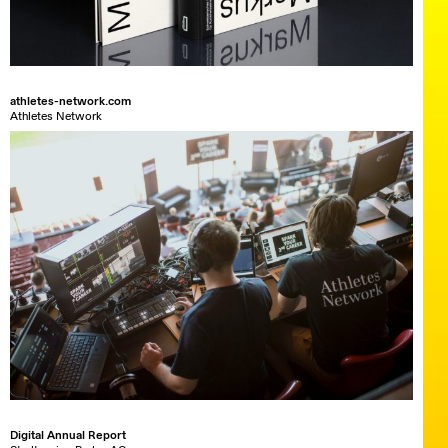
athletes-network.com
Athletes Network
Digital Annual Report