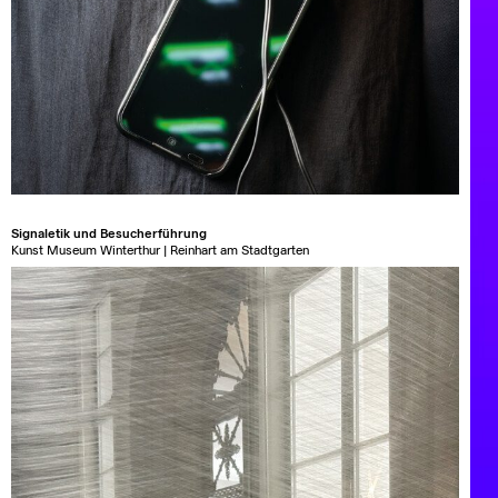
Signaletik und Besucherführung
Kunst Museum Winterthur | Reinhart am Stadtgarten