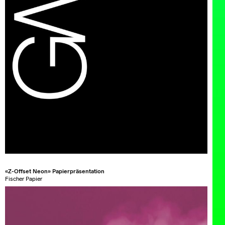
«Z-Offset Neon» Papierpräsentation
Fischer Papier