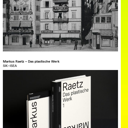
Markus Raetz – Das plastische Werk
SIK–ISEA