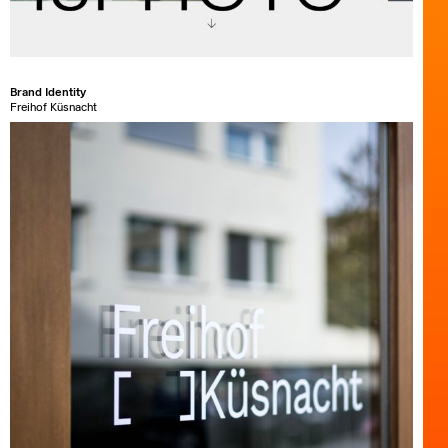
Brand Identity
Freihof Küsnacht