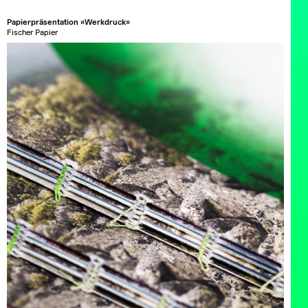
Papierpräsentation «Werkdruck»
Fischer Papier