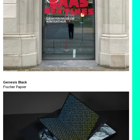
Genesis Black
Fischer Papier