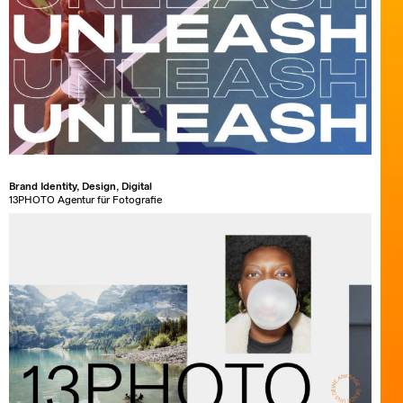
Brand Identity, Design, Digital
13PHOTO Agentur für Fotografie