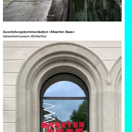
Ausstellungskommunikation «Maarten Baas»
Gewerbemuseum Winterthur