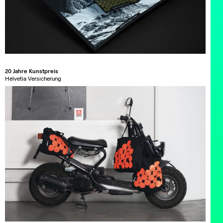
20 Jahre Kunstpreis
Helvetia Versicherung