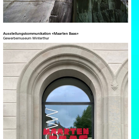
Ausstellungskommunikation «Maarten Baas»
Gewerbemuseum Winterthur