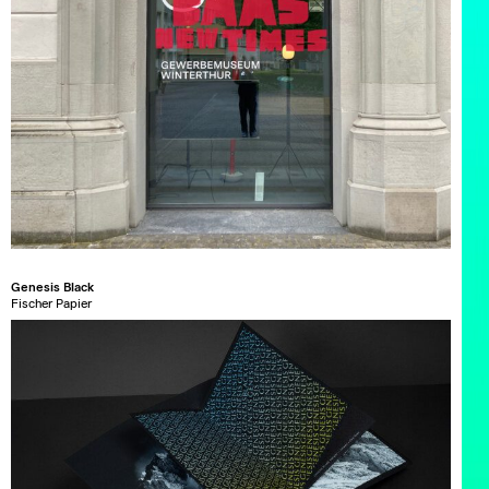
Genesis Black
Fischer Papier