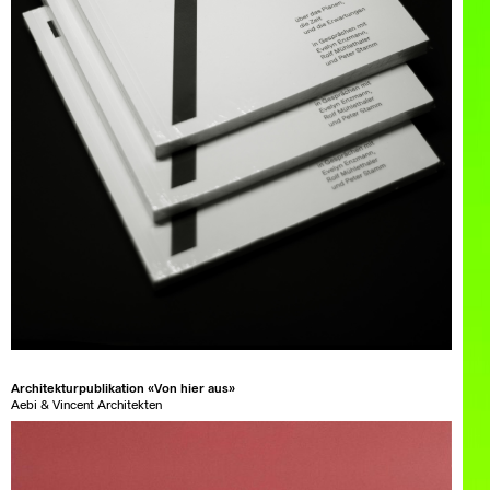
Architekturpublikation «Von hier aus»
Aebi & Vincent Architekten