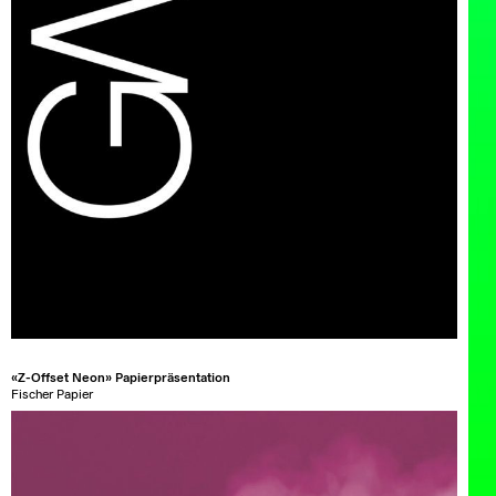
«Z-Offset Neon» Papierpräsentation
Fischer Papier