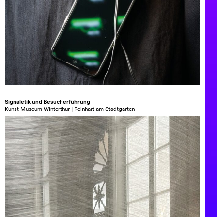
Signaletik und Besucherführung
Kunst Museum Winterthur | Reinhart am Stadtgarten