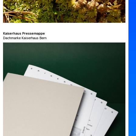
Kaiserhaus Pressemappe
Dachmarke Kaiserhaus Bern