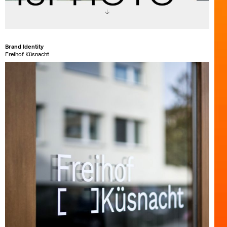
Brand Identity
Freihof Küsnacht