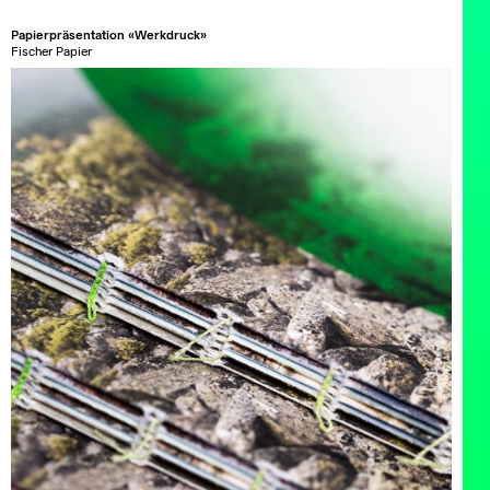
Papierpräsentation «Werkdruck»
Fischer Papier