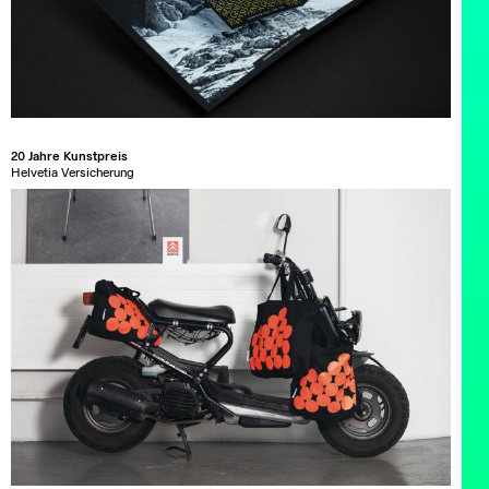
20 Jahre Kunstpreis
Helvetia Versicherung