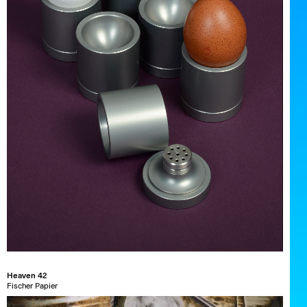
Heaven 42
Fischer Papier