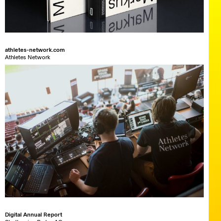
athletes-network.com
Athletes Network
Digital Annual Report