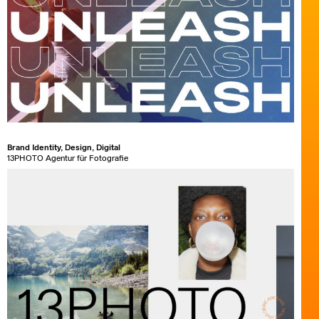
Brand Identity, Design, Digital
13PHOTO Agentur für Fotografie