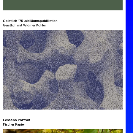
Geistlich 175 Jubiläumspublikation
Geistlich mit Widmer Kohler
Lessebo Portrait
Fischer Papier