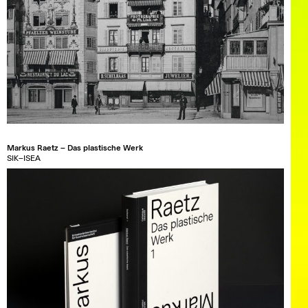
Markus Raetz – Das plastische Werk
SIK–ISEA